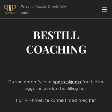
Personal trainer & nutrition
coach
BESTILL
COACHING
Du kan enten fylle ut
spørreskjema
først, eller
legge inn direkte bestilling her.
For PT-timer, ta kontakt med meg
her