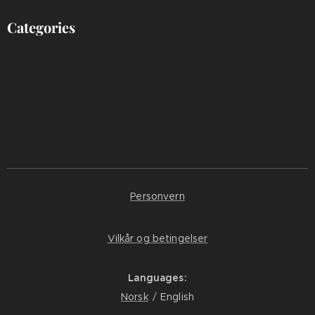
Categories
Personvern
Vilkår og betingelser
Languages
Norsk
English